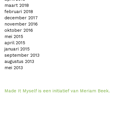
maart 2018
februari 2018
december 2017
november 2016
oktober 2016
mei 2015
april 2015
januari 2015
september 2013
augustus 2013
mei 2013
Made It Myself is een initiatief van Meriam Beek.