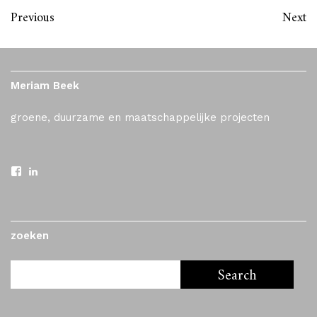
Previous
Next
Meriam Beek
groene, duurzame en maatschappelijke projecten
zoeken