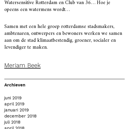
Watersensitive Rotterdam en Club van 36… Hoe je
opeens een watermens wordt…
Samen met een hele groep rotterdamse stadsmakers,
ambtenaren, ontwerpers en bewoners werken we samen
aan om de stad klimaatbestendig, groener, socialer en
levendiger te maken.
Meriam Beek
Archieven
juni 2019
april 2019
januari 2019
december 2018
juli 2018
april 2018