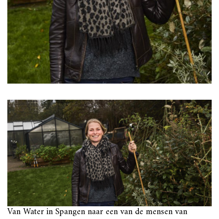
Van Water in Spangen naar een van de mensen van