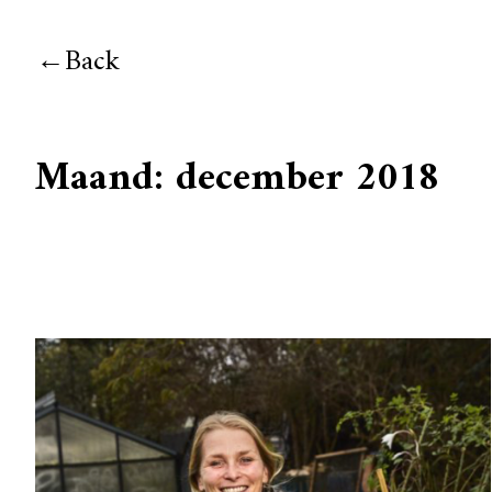
Back
Maand:
december 2018