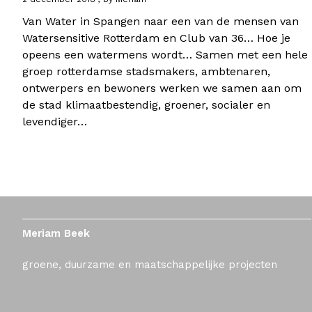
Van Water in Spangen naar een van de mensen van
Watersensitive Rotterdam en Club van 36… Hoe je
opeens een watermens wordt… Samen met een hele
groep rotterdamse stadsmakers, ambtenaren,
ontwerpers en bewoners werken we samen aan om
de stad klimaatbestendig, groener, socialer en
levendiger…
Meriam Beek
groene, duurzame en maatschappelijke projecten