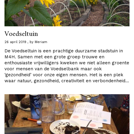
Voedseltuin
26 april 2019
by
Meriam
De Voedseltuin is een prachtige duurzame stadstuin in
M4H. Samen met een grote groep trouwe en
enthousiaste vrijwilligers kweken we niet alleen groente
voor mensen van de Voedselbank maar ook
‘gezondheid’ voor onze eigen mensen. Het is een plek
waar natuur, gezondheid, creativiteit en verbondenheid…