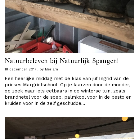
Natuurbeleven bij Natuurlijk Spangen!
18 december 2017
by
Meriam
Een heerlijke middag met de klas van juf Ingrid van de
prinses Margrietschool. Op je laarzen door de modder,
op zoek naar iets eetbaars in de winterse tuin, zoals
brandnetel voor de soep, palmkool voor in de pesto en
kruiden voor in de zelf geschudde…