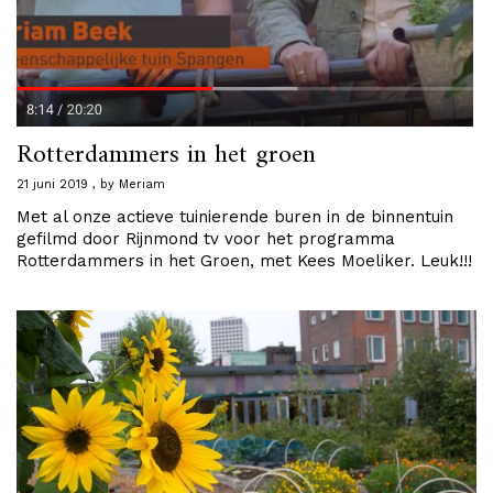
Rotterdammers in het groen
21 juni 2019
by
Meriam
Met al onze actieve tuinierende buren in de binnentuin
gefilmd door Rijnmond tv voor het programma
Rotterdammers in het Groen, met Kees Moeliker. Leuk!!!