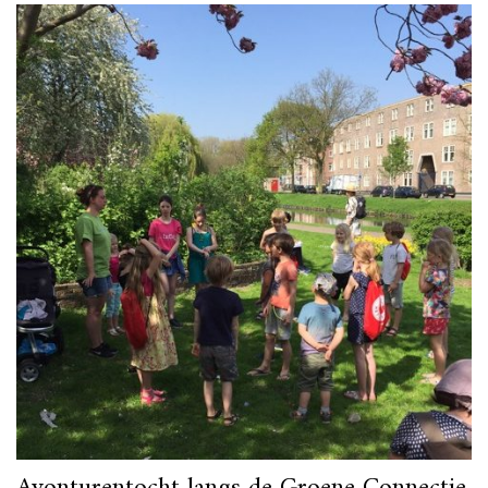
Avonturentocht langs de Groene Connectie