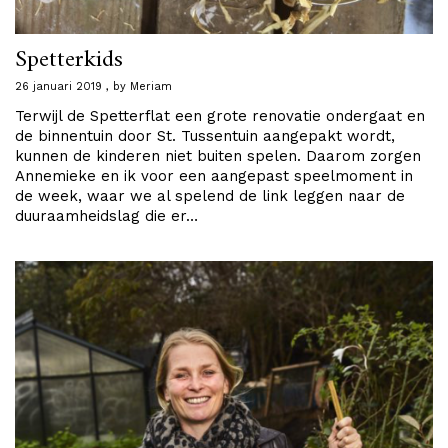
Spetterkids
26 januari 2019
by
Meriam
Terwijl de Spetterflat een grote renovatie ondergaat en
de binnentuin door St. Tussentuin aangepakt wordt,
kunnen de kinderen niet buiten spelen. Daarom zorgen
Annemieke en ik voor een aangepast speelmoment in
de week, waar we al spelend de link leggen naar de
duuraamheidslag die er…