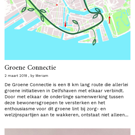
Groene Connectie
2 maart 2018
by
Meriam
De Groene Connectie is een 8 km lang route die allerlei
groene initiatieven in Delfshaven met elkaar verbindt.
Door met elkaar de onderlinge samenwerking tussen
deze bewonersgroepen te versterken en het
enthousiasme voor dit groene lint bij zorg- en
welzijnspartijen aan te wakkeren, ontstaat niet alleen…