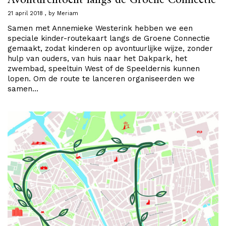
21 april 2018
by
Meriam
Samen met Annemieke Westerink hebben we een
speciale kinder-routekaart langs de Groene Connectie
gemaakt, zodat kinderen op avontuurlijke wijze, zonder
hulp van ouders, van huis naar het Dakpark, het
zwembad, speeltuin West of de Speeldernis kunnen
lopen. Om de route te lanceren organiseerden we
samen…