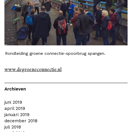
Rondleiding groene connectie-spoorbrug spangen.
www.degroeneconnectie.nl
Archieven
juni 2019
april 2019
januari 2019
december 2018
juli 2018