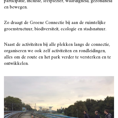
participatie, inclusie, leefplezier, waardigheid, gezondheid
en bewegen.
Zo draagt de Groene Connectie bij aan de ruimtelijke
groenstructuur, biodiversiteit, ecologie en stadsnatuur.
Naast de activiteiten bij alle plekken langs de connectie,
organiseren we ook zelf activiteiten en rondleidingen,
alles om de route en het park verder te versterken en te
ontwikkelen.