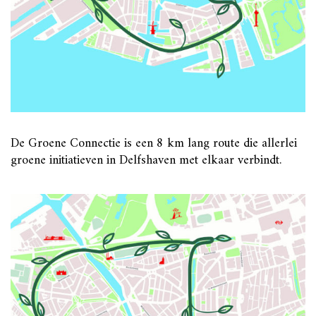
De Groene Connectie is een 8 km lang route die allerlei
groene initiatieven in Delfshaven met elkaar verbindt.