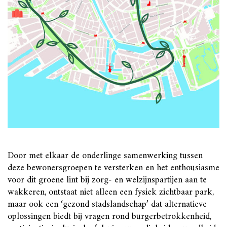
Door met elkaar de onderlinge samenwerking tussen
deze bewonersgroepen te versterken en het enthousiasme
voor dit groene lint bij zorg- en welzijnspartijen aan te
wakkeren, ontstaat niet alleen een fysiek zichtbaar park,
maar ook een ‘gezond stadslandschap’ dat alternatieve
oplossingen biedt bij vragen rond burgerbetrokkenheid,