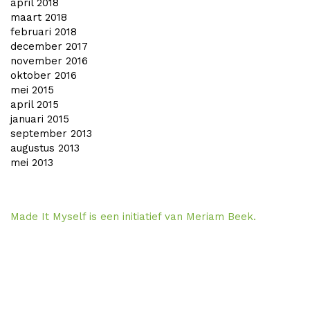
april 2018
maart 2018
februari 2018
december 2017
november 2016
oktober 2016
mei 2015
april 2015
januari 2015
september 2013
augustus 2013
mei 2013
Made It Myself is een initiatief van Meriam Beek.