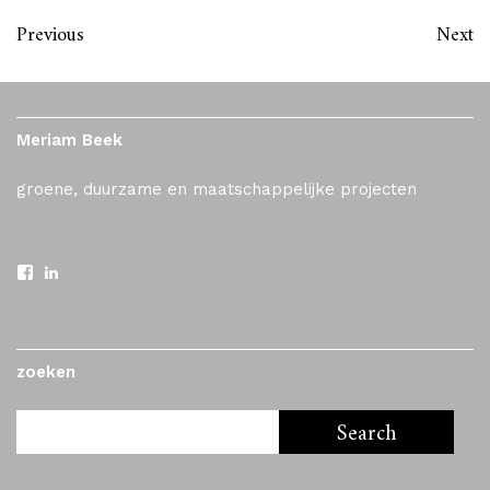
Previous
Next
Meriam Beek
groene, duurzame en maatschappelijke projecten
zoeken