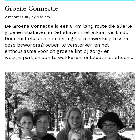
Groene Connectie
2 maart 2018
by
Meriam
De Groene Connectie is een 8 km lang route die allerlei
groene initiatieven in Delfshaven met elkaar verbindt.
Door met elkaar de onderlinge samenwerking tussen
deze bewonersgroepen te versterken en het
enthousiasme voor dit groene lint bij zorg- en
welzijnspartijen aan te wakkeren, ontstaat niet alleen…