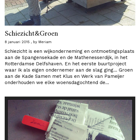
Schiezicht&Groen
8 januari 2015
by
Meriam
Schiezicht is een wijkonderneming en ontmoetingsplaats
aan de Spangensekade en de Mathenesserdijk, in het
Rotterdamse Delfshaven. En het eerste buurtproject
waar ik als eigen ondernemer aan de slag ging… Groen
aan de Kade Samen met Klus en Werk van Pameijer
onderhouden we elke woensdagochtend de…