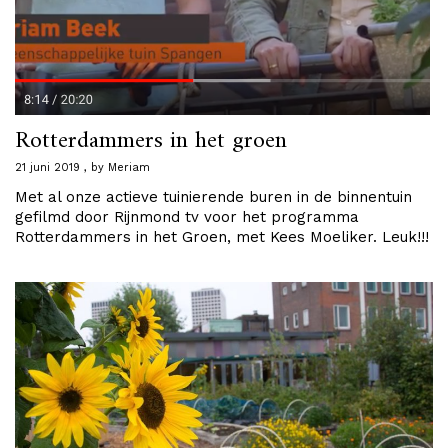
Rotterdammers in het groen
21 juni 2019
by
Meriam
Met al onze actieve tuinierende buren in de binnentuin
gefilmd door Rijnmond tv voor het programma
Rotterdammers in het Groen, met Kees Moeliker. Leuk!!!