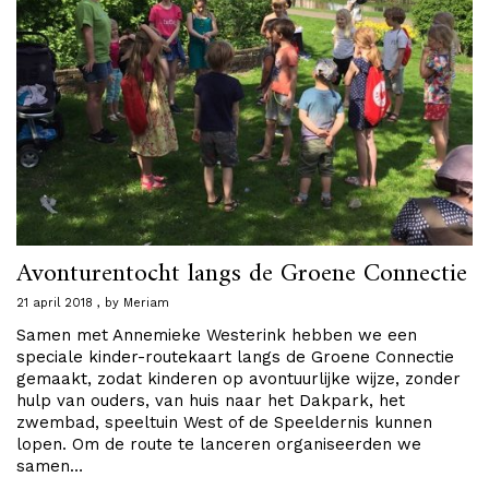
Avonturentocht langs de Groene Connectie
21 april 2018
by
Meriam
Samen met Annemieke Westerink hebben we een
speciale kinder-routekaart langs de Groene Connectie
gemaakt, zodat kinderen op avontuurlijke wijze, zonder
hulp van ouders, van huis naar het Dakpark, het
zwembad, speeltuin West of de Speeldernis kunnen
lopen. Om de route te lanceren organiseerden we
samen…