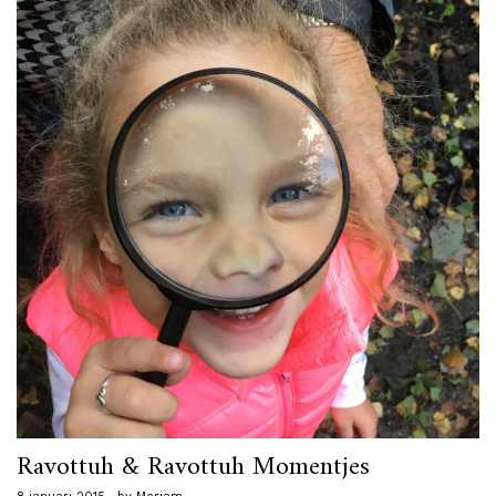
Ravottuh & Ravottuh Momentjes