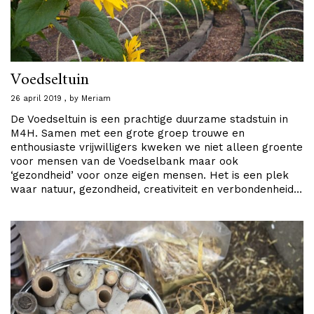
Voedseltuin
26 april 2019
by
Meriam
De Voedseltuin is een prachtige duurzame stadstuin in
M4H. Samen met een grote groep trouwe en
enthousiaste vrijwilligers kweken we niet alleen groente
voor mensen van de Voedselbank maar ook
‘gezondheid’ voor onze eigen mensen. Het is een plek
waar natuur, gezondheid, creativiteit en verbondenheid…