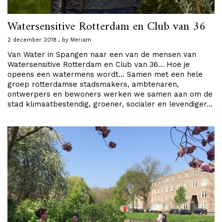
Watersensitive Rotterdam en Club van 36
2 december 2018
by
Meriam
Van Water in Spangen naar een van de mensen van
Watersensitive Rotterdam en Club van 36… Hoe je
opeens een watermens wordt… Samen met een hele
groep rotterdamse stadsmakers, ambtenaren,
ontwerpers en bewoners werken we samen aan om de
stad klimaatbestendig, groener, socialer en levendiger…