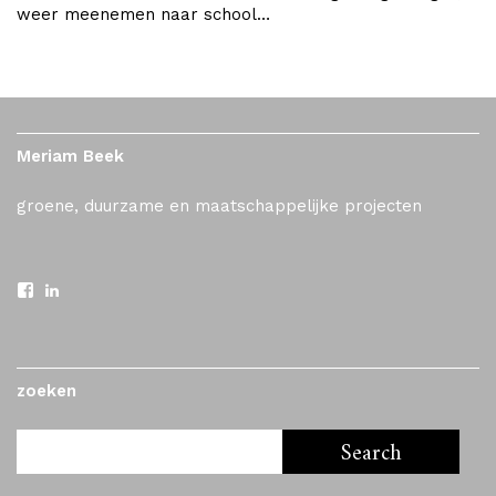
weer meenemen naar school…
Meriam Beek
groene, duurzame en maatschappelijke projecten
zoeken