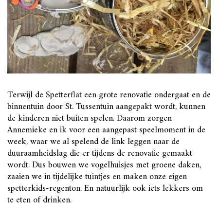
Terwijl de Spetterflat een grote renovatie ondergaat en de
binnentuin door St. Tussentuin aangepakt wordt, kunnen
de kinderen niet buiten spelen. Daarom zorgen
Annemieke en ik voor een aangepast speelmoment in de
week, waar we al spelend de link leggen naar de
duuraamheidslag die er tijdens de renovatie gemaakt
wordt. Dus bouwen we vogelhuisjes met groene daken,
zaaien we in tijdelijke tuintjes en maken onze eigen
spetterkids-regenton. En natuurlijk ook iets lekkers om
te eten of drinken.