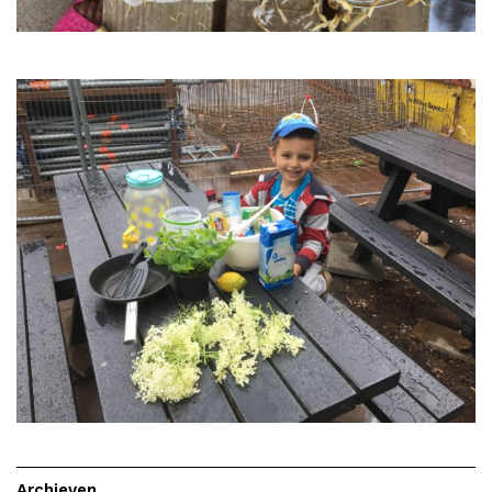
Archieven