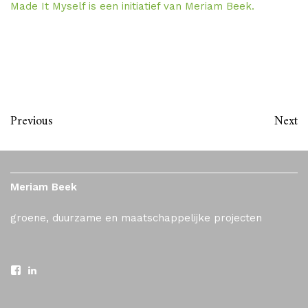
Made It Myself is een initiatief van Meriam Beek.
Previous
Next
Meriam Beek
groene, duurzame en maatschappelijke projecten