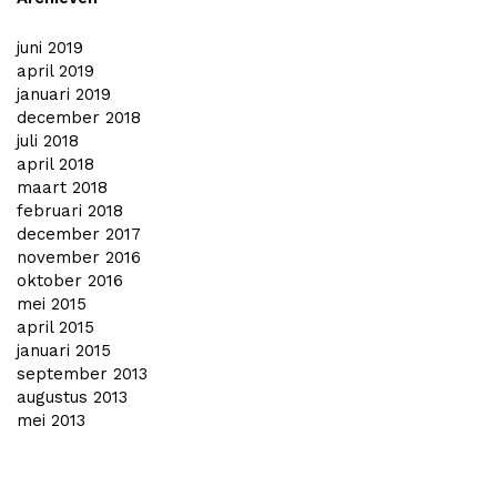
juni 2019
april 2019
januari 2019
december 2018
juli 2018
april 2018
maart 2018
februari 2018
december 2017
november 2016
oktober 2016
mei 2015
april 2015
januari 2015
september 2013
augustus 2013
mei 2013