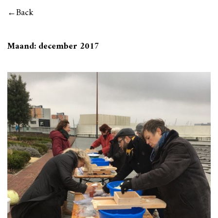
Back
Maand:
december 2017