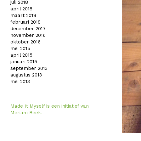
juli 2018
april 2018
maart 2018
februari 2018
december 2017
november 2016
oktober 2016
mei 2015
april 2015
januari 2015
september 2013
augustus 2013
mei 2013
Made It Myself is een initiatief van
Meriam Beek.