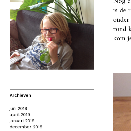
Nog ev
is de 
onder
rond k
kom je
Archieven
juni 2019
april 2019
januari 2019
december 2018