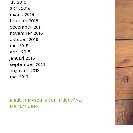
juli 2018
april 2018
maart 2018
februari 2018
december 2017
november 2016
oktober 2016
mei 2015
april 2015
januari 2015
september 2013
augustus 2013
mei 2013
Made It Myself is een initiatief van
Meriam Beek.