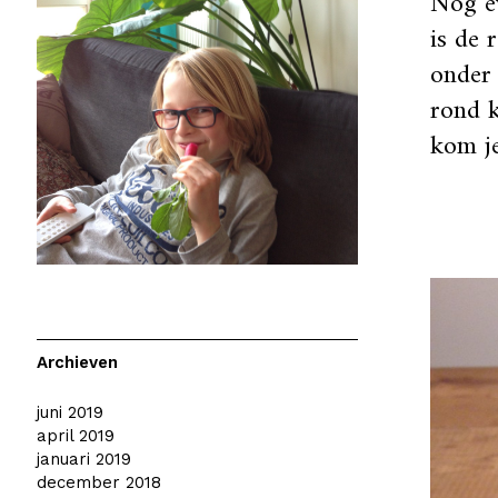
Nog ev
is de 
onder
rond k
kom je
Archieven
juni 2019
april 2019
januari 2019
december 2018