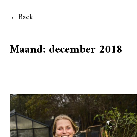
Back
Maand:
december 2018