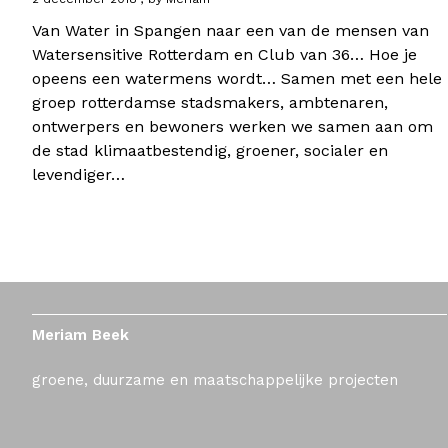
Van Water in Spangen naar een van de mensen van
Watersensitive Rotterdam en Club van 36… Hoe je
opeens een watermens wordt… Samen met een hele
groep rotterdamse stadsmakers, ambtenaren,
ontwerpers en bewoners werken we samen aan om
de stad klimaatbestendig, groener, socialer en
levendiger…
Meriam Beek
groene, duurzame en maatschappelijke projecten