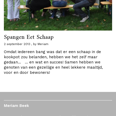
Spangen Eet Schaap
2 september 2013
by
Meriam
Omdat iedereen bang was dat er een schaap in de
kookpot zou belanden, hebben we het zelf maar
gedaan… … en wat en succes! Samen hebben we
genoten van een gezellige en heel lekkere maaltijd,
voor en door bewoners!
Meriam Beek