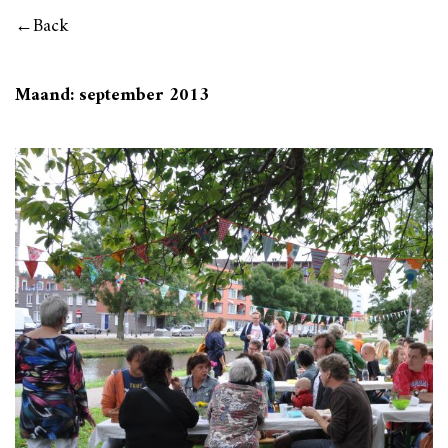
Back
Maand:
september 2013