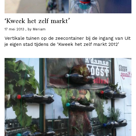
‘Kweek het zelf markt’
17 mei 2013
by
Meriam
Vertikale tuinen op de zeecontainer bij de ingang van Uit
je eigen stad tijdens de ‘Kweek het zelf markt 2012’