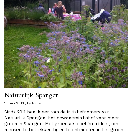
Natuurlijk Spangen
13 mei 2013
by
Meriam
Sinds 2011 ben ik een van de initiatiefnemers van
Natuurlijk Spangen, het bewonersinitiatief voor meer
groen in Spangen. Met groen als doel én middel, om
mensen te betrekken bij en te ontmoeten in het groen.