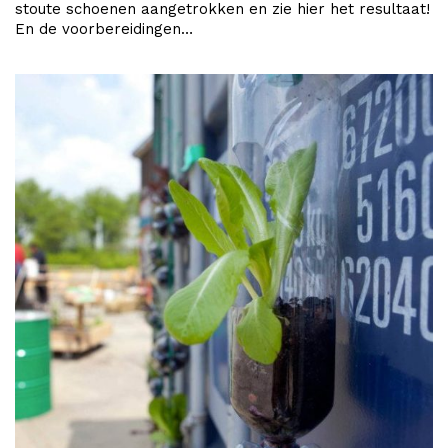
stoute schoenen aangetrokken en zie hier het resultaat!
En de voorbereidingen…