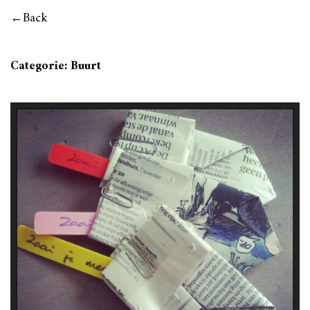
Back
Categorie:
Buurt