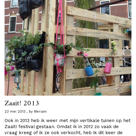
Zaait! 2013
23 mei 2013
by
Meriam
Ook in 2013 heb ik weer met mijn vertikale tuinen op het
Zaait! festival gestaan. Omdat ik in 2012 zo vaak de
vraag kreeg of ik ze ook verkocht, heb ik dit keer de