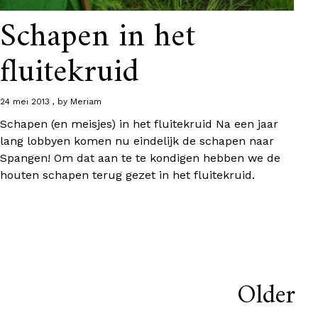
Schapen in het
fluitekruid
24 mei 2013
by
Meriam
Schapen (en meisjes) in het fluitekruid Na een jaar
lang lobbyen komen nu eindelijk de schapen naar
Spangen! Om dat aan te te kondigen hebben we de
houten schapen terug gezet in het fluitekruid.
Older