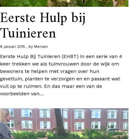
Eerste Hulp bij
Tuinieren
8 januari 2015
by
Meriam
Eerste Hulp Bij Tuinieren (EHBT) in een serie van 4
keer trekken we als tuinvrouwen door de wijk om
bewoners te helpen met vragen over hun
geveltuin, planten te verzorgen en en passant wat
vuil op te ruimen. En das maar een van de
voorbeelden van…