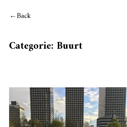
Back
Categorie:
Buurt