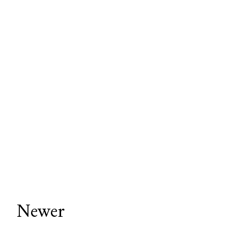
Newer