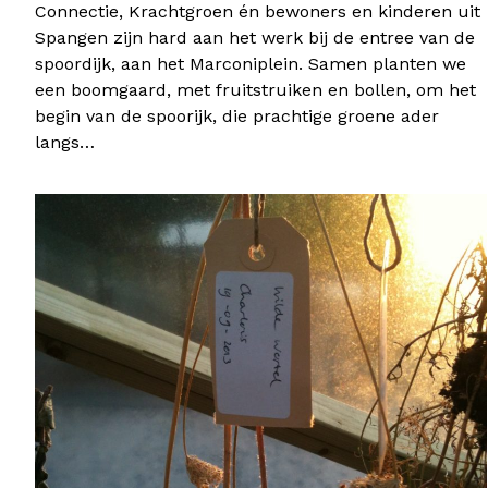
Connectie, Krachtgroen én bewoners en kinderen uit
Spangen zijn hard aan het werk bij de entree van de
spoordijk, aan het Marconiplein. Samen planten we
een boomgaard, met fruitstruiken en bollen, om het
begin van de spoorijk, die prachtige groene ader
langs…