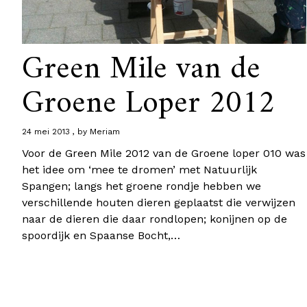
Green Mile van de
Groene Loper 2012
24 mei 2013
by
Meriam
Voor de Green Mile 2012 van de Groene loper 010 was
het idee om ‘mee te dromen’ met Natuurlijk
Spangen; langs het groene rondje hebben we
verschillende houten dieren geplaatst die verwijzen
naar de dieren die daar rondlopen; konijnen op de
spoordijk en Spaanse Bocht,…