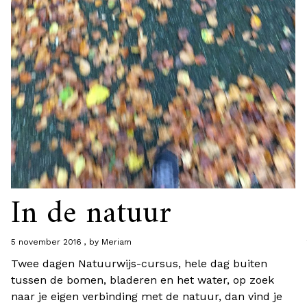
In de natuur
5 november 2016
by
Meriam
Twee dagen Natuurwijs-cursus, hele dag buiten
tussen de bomen, bladeren en het water, op zoek
naar je eigen verbinding met de natuur, dan vind je