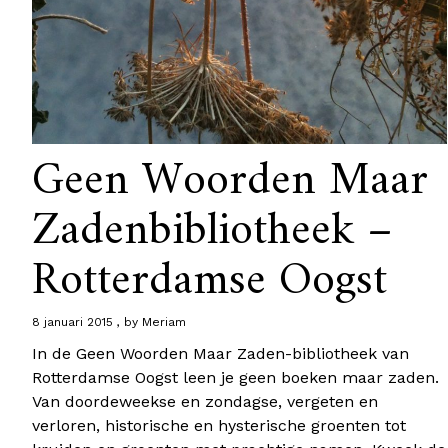
Geen Woorden Maar
Zadenbibliotheek –
Rotterdamse Oogst
8 januari 2015
by
Meriam
In de Geen Woorden Maar Zaden-bibliotheek van
Rotterdamse Oogst leen je geen boeken maar zaden.
Van doordeweekse en zondagse, vergeten en
verloren, historische en hysterische groenten tot