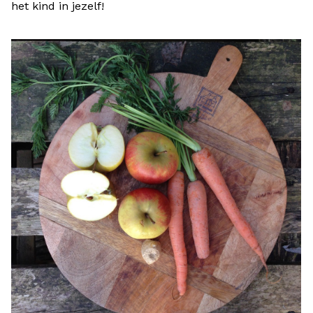
het kind in jezelf!