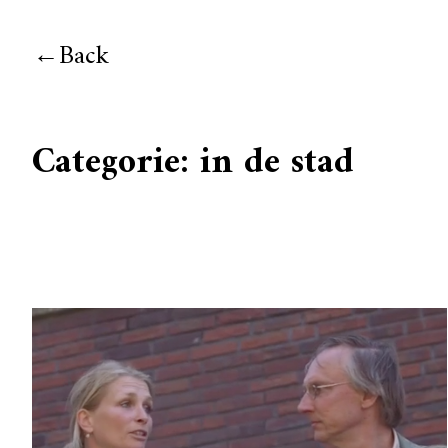
Back
Categorie:
in de stad