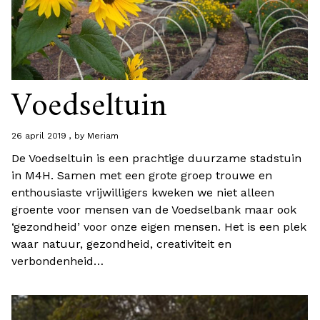
Voedseltuin
26 april 2019
by
Meriam
De Voedseltuin is een prachtige duurzame stadstuin
in M4H. Samen met een grote groep trouwe en
enthousiaste vrijwilligers kweken we niet alleen
groente voor mensen van de Voedselbank maar ook
‘gezondheid’ voor onze eigen mensen. Het is een plek
waar natuur, gezondheid, creativiteit en
verbondenheid…