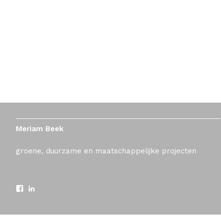
Meriam Beek
groene, duurzame en maatschappelijke projecten