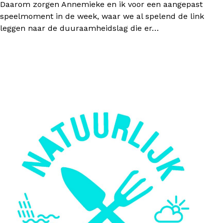
Daarom zorgen Annemieke en ik voor een aangepast
speelmoment in de week, waar we al spelend de link
leggen naar de duuraamheidslag die er…