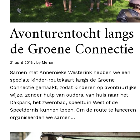
Avonturentocht langs
de Groene Connectie
21 april 2018
by
Meriam
Samen met Annemieke Westerink hebben we een
speciale kinder-routekaart langs de Groene
Connectie gemaakt, zodat kinderen op avontuurlijke
wijze, zonder hulp van ouders, van huis naar het
Dakpark, het zwembad, speeltuin West of de
Speeldernis kunnen lopen. Om de route te lanceren
organiseerden we samen…