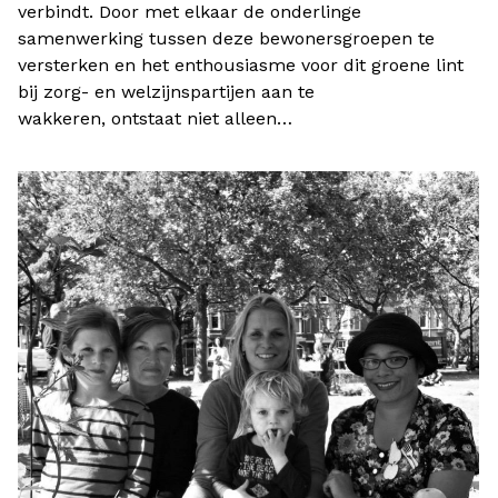
verbindt. Door met elkaar de onderlinge
samenwerking tussen deze bewonersgroepen te
versterken en het enthousiasme voor dit groene lint
bij zorg- en welzijnspartijen aan te
wakkeren, ontstaat niet alleen…