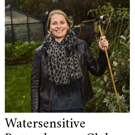
Watersensitive