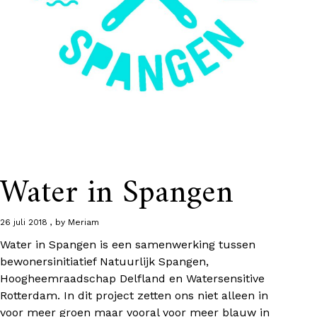
Water in Spangen
26 juli 2018
by
Meriam
Water in Spangen is een samenwerking tussen
bewonersinitiatief Natuurlijk Spangen,
Hoogheemraadschap Delfland en Watersensitive
Rotterdam. In dit project zetten ons niet alleen in
voor meer groen maar vooral voor meer blauw in