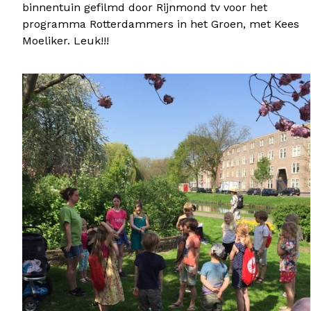
binnentuin gefilmd door Rijnmond tv voor het
programma Rotterdammers in het Groen, met Kees
Moeliker. Leuk!!!