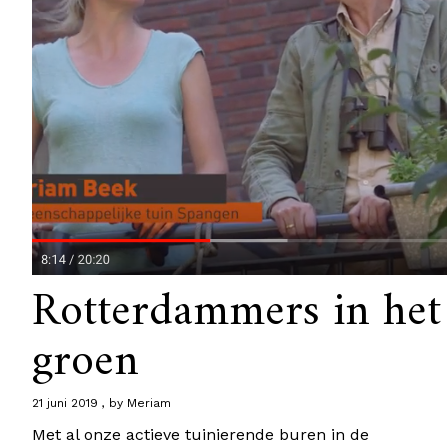
Rotterdammers in het
groen
21 juni 2019
by
Meriam
Met al onze actieve tuinierende buren in de