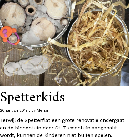
Spetterkids
26 januari 2019
by
Meriam
Terwijl de Spetterflat een grote renovatie ondergaat
en de binnentuin door St. Tussentuin aangepakt
wordt, kunnen de kinderen niet buiten spelen.