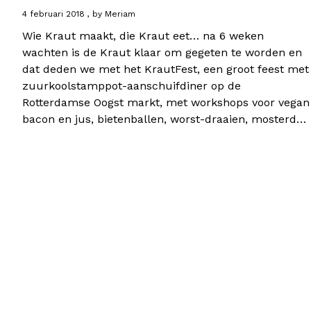
4 februari 2018
by
Meriam
Wie Kraut maakt, die Kraut eet… na 6 weken
wachten is de Kraut klaar om gegeten te worden en
dat deden we met het KrautFest, een groot feest met
zuurkoolstamppot-aanschuifdiner op de
Rotterdamse Oogst markt, met workshops voor vegan
bacon en jus, bietenballen, worst-draaien, mosterd…