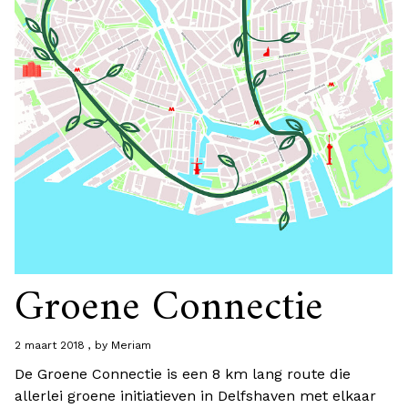
Groene Connectie
2 maart 2018
by
Meriam
De Groene Connectie is een 8 km lang route die
allerlei groene initiatieven in Delfshaven met elkaar