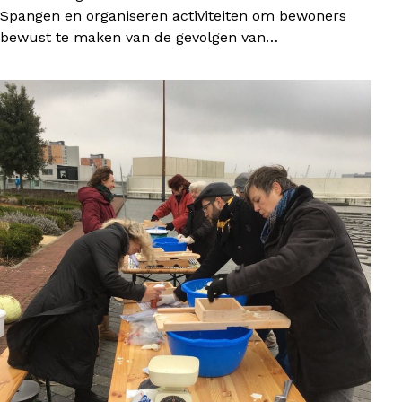
Spangen en organiseren activiteiten om bewoners
bewust te maken van de gevolgen van…