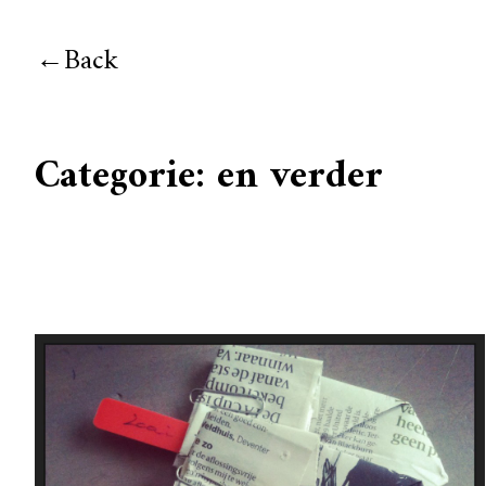
Back
Categorie:
en verder