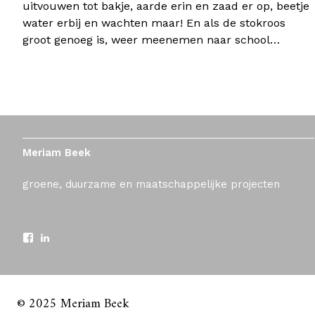
uitvouwen tot bakje, aarde erin en zaad er op, beetje
water erbij en wachten maar! En als de stokroos
groot genoeg is, weer meenemen naar school…
Meriam Beek
groene, duurzame en maatschappelijke projecten
© 2025 Meriam Beek