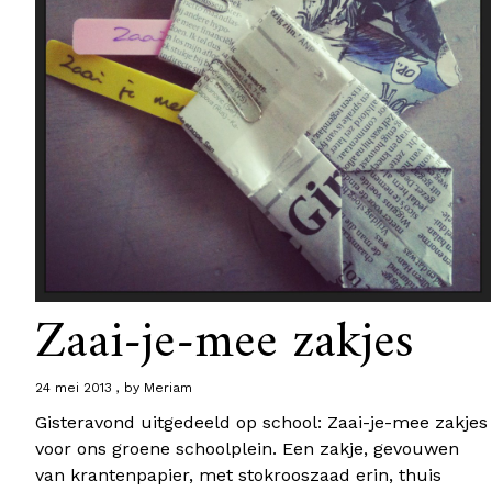
Zaai-je-mee zakjes
24 mei 2013
by
Meriam
Gisteravond uitgedeeld op school: Zaai-je-mee zakjes
voor ons groene schoolplein. Een zakje, gevouwen
van krantenpapier, met stokrooszaad erin, thuis